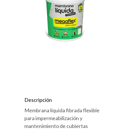
Descripción
Membrana líquida fibrada flexible
para impermeabilización y
mantenimiento de cubiertas