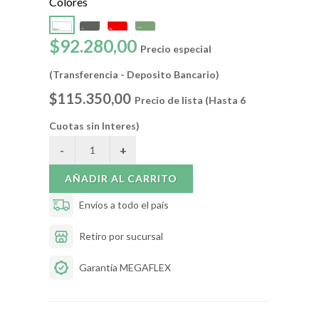
Colores
$92.280,00
Precio especial
(Transferencia - Deposito Bancario)
$115.350,00
Precio de lista (Hasta 6
Cuotas sin Interes)
AÑADIR AL CARRITO
Envíos a todo el país
Retiro por sucursal
Garantía MEGAFLEX