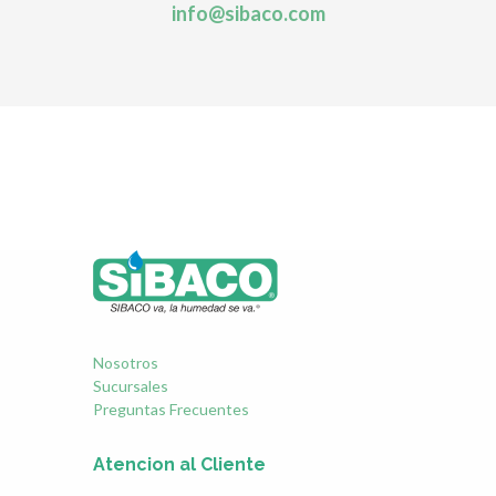
info@sibaco.com
Nosotros
Sucursales
Preguntas Frecuentes
Atencion al Cliente