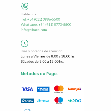
Hablemos:
Tel. +54 (011) 3986-5500
Whatsapp. +54 (911) 5773-5500
info@sibaco.com
Días y horarios de atención:
Lunes a Viernes de 8:00 a 18:00 hs.
Sábados de 8:00 a 13:00 hs.
Metodos de Pago: