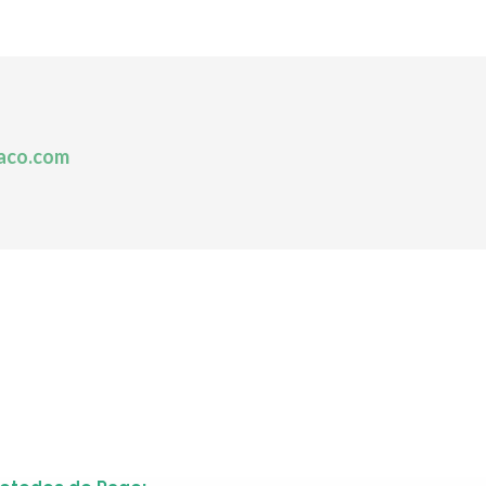
aco.com