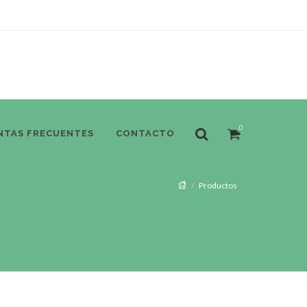
0
NTAS FRECUENTES
CONTACTO
Productos