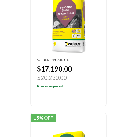
WEBER PROMEX E
$17.190,00
$20.230,00
Precio especial
15% OFF