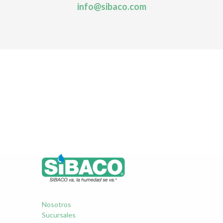
info@sibaco.com
Nosotros
Sucursales