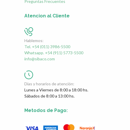
Preguntas Frecuentes
Atencion al Cliente
Hablemos:
Tel. +54 (011) 3986-5500
Whatsapp. +54 (911) 5773-5500
info@sibaco.com
Días y horarios de atención:
Lunes a Viernes de 8:00 a 18:00 hs.
Sábados de 8:00 a 13:00 hs.
Metodos de Pago: