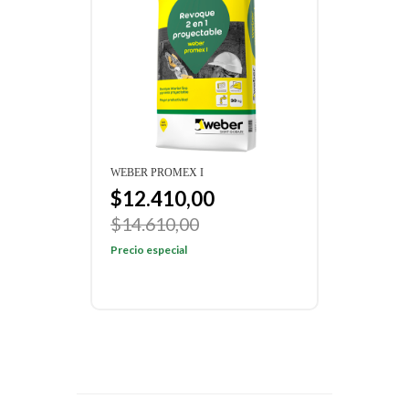
WEBER PROMEX I
$12.410,00
$14.610,00
Precio especial