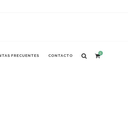
0
NTAS FRECUENTES
CONTACTO