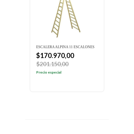
ESCALERA ALPINA 11 ESCALONES
$170.970,00
$201.150,00
Precio especial