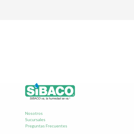
Nosotros
Sucursales
Preguntas Frecuentes