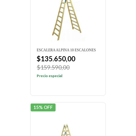
ESCALERA ALPINA 10 ESCALONES
$135.650,00
$159.590,00
Precio especial
15% OFF