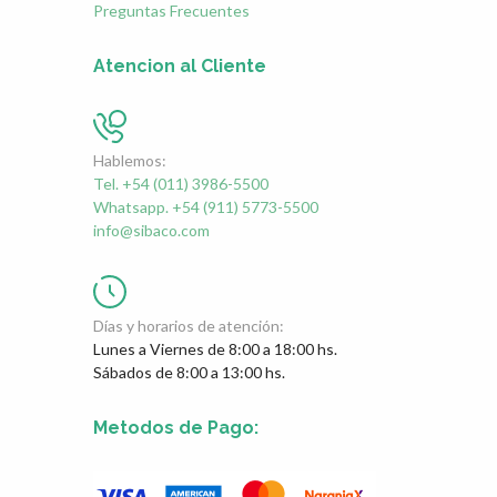
Preguntas Frecuentes
Atencion al Cliente
Hablemos:
Tel. +54 (011) 3986-5500
Whatsapp. +54 (911) 5773-5500
info@sibaco.com
Días y horarios de atención:
Lunes a Viernes de 8:00 a 18:00 hs.
Sábados de 8:00 a 13:00 hs.
Metodos de Pago: