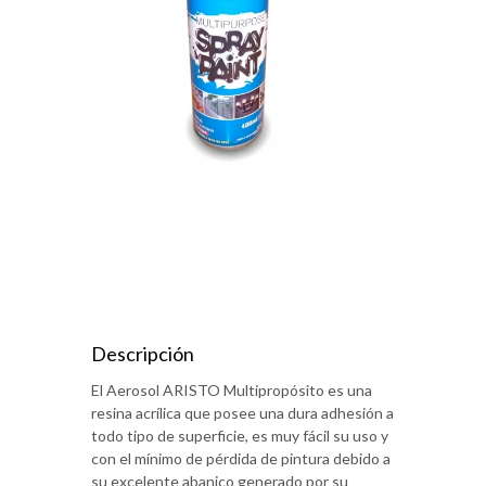
Descripción
El Aerosol ARISTO Multipropósito es una
resina acrílica que posee una dura adhesión a
todo tipo de superficie, es muy fácil su uso y
con el mínimo de pérdida de pintura debido a
su excelente abanico generado por su