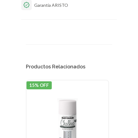
Garantía ARISTO
Productos Relacionados
15% OFF